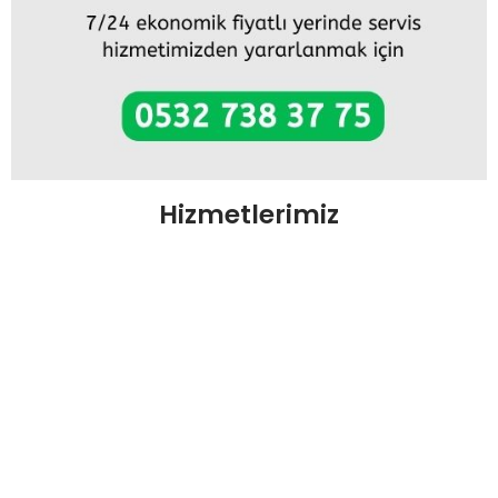
Hizmetlerimiz