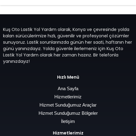
Kuş Oto Lastik Yol Yardım olarak, Konya ve çevresinde yolda
kalan sürücülerimize hızlı, güvenilir ve profesyonel çözümler
sunuyoruz. Lastik sorunlarınızda günün her saati, haftanın her
günü yanınızdayız. Yolda güvenle ilerlemeniz için Kuş Oto
Lastik Yol Yardım olarak her zaman hazırız. Bir telefonla
yanınızdayız!
Hızlı Menü
Ana Sayfa
Hizmetlerimiz
Hizmet Sunduğumuz Araçlar
Hizmet Sunduğumuz Bölgeler
İletişim
Hizmetlerimiz