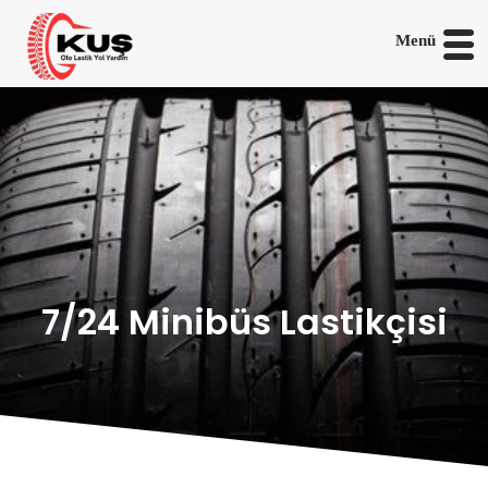
Menü
7/24 Minibüs Lastikçisi