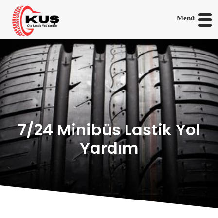
Menü
7/24 Minibüs Lastik Yol
Yardım