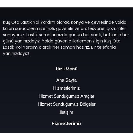
Kuş Oto Lastik Yol Yardım olarak, Konya ve çevresinde yolda
kalan sürücülerimize hızlı, güvenilir ve profesyonel çözümler
sunuyoruz. Lastik sorunlarınızda günün her saati, haftanın her
günü yanınızdayız. Yolda güvenle ilerlemeniz için Kuş Oto
Lastik Yol Yardım olarak her zaman hazırız. Bir telefonla
yanınızdayız!
Hızlı Menü
Ana Sayfa
Hizmetlerimiz
Hizmet Sunduğumuz Araçlar
Hizmet Sunduğumuz Bölgeler
İletişim
Hizmetlerimiz