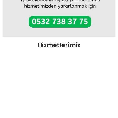
Hizmetlerimiz