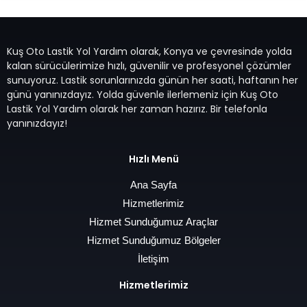
Kuş Oto Lastik Yol Yardım olarak, Konya ve çevresinde yolda
kalan sürücülerimize hızlı, güvenilir ve profesyonel çözümler
sunuyoruz. Lastik sorunlarınızda günün her saati, haftanın her
günü yanınızdayız. Yolda güvenle ilerlemeniz için Kuş Oto
Lastik Yol Yardım olarak her zaman hazırız. Bir telefonla
yanınızdayız!
Hızlı Menü
Ana Sayfa
Hizmetlerimiz
Hizmet Sunduğumuz Araçlar
Hizmet Sunduğumuz Bölgeler
İletişim
Hizmetlerimiz