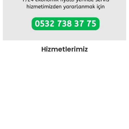
Hizmetlerimiz