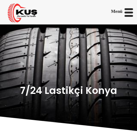
Menü
7/24 Lastikçi Konya